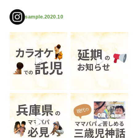
sample.2020.10