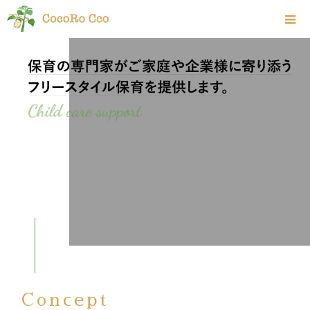
Concept