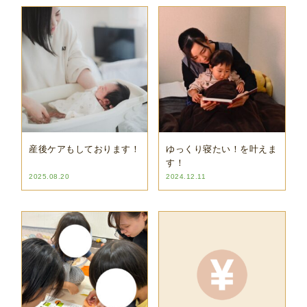
産後ケアもしております！
ゆっくり寝たい！を叶えま
す！
2025.08.20
2024.12.11