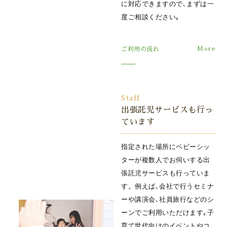
に対応できますので､まずは一
度ご相談ください｡
ご利用の流れ
Staff
出張託児サービスも行っ
ています
指定された場所にベビーシッ
ターが複数人でお伺いする出
張託児サービスも行っていま
す。例えば､会社で行うセミナ
ーや講演会､社員旅行などのシ
ーンでご利用いただけます｡子
育て世代向けのイベントやコ