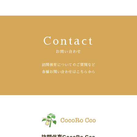
Contact
お問い合わせ
訪問保育についてのご質問など
各種お問い合わせはこちらから