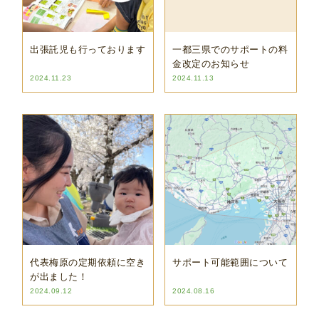
出張託児も行っております
一都三県でのサポートの料
金改定のお知らせ
2024.11.23
2024.11.13
代表梅原の定期依頼に空き
サポート可能範囲について
が出ました！
2024.09.12
2024.08.16