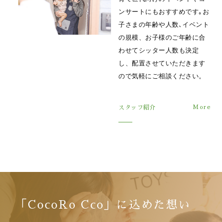
ンサートにもおすすめです｡お
子さまの年齢や人数､イベント
の規模、お子様のご年齢に合
わせてシッター人数も決定
し、配置させていただきます
ので気軽にご相談ください。
スタッフ紹介
「CocoRo Cco」に込めた想い