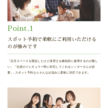
スポット予約で柔軟にご利用いただける
のが強みです
「託児スペースを開設したけど保育士を継続的に雇用するのが難し
い」「社員のイレギュラー時に対応してくれるシッターさんが必
要」､スポット予約ならそんなお悩みに柔軟に対応できます｡