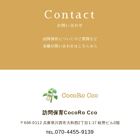
Contact
お問い合わせ
訪問保育についてのご質問など
各種お問い合わせはこちらから
訪問保育CocoRo Cco
〒666-0112 兵庫県川西市大和西2丁目1-17 畦野ビル3階
070-4455-9139
TEL.