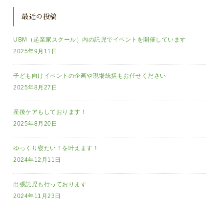
最近の投稿
UBM（起業家スクール）内の託児でイベントを開催しています
2025年9月11日
子ども向けイベントの企画や現場統括もお任せください
2025年8月27日
産後ケアもしております！
2025年8月20日
ゆっくり寝たい！を叶えます！
2024年12月11日
出張託児も行っております
2024年11月23日