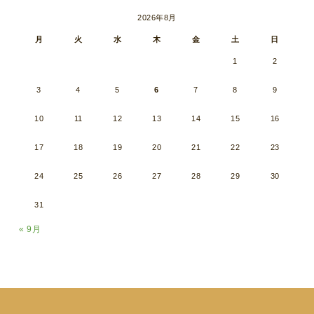
2026年8月
月
火
水
木
金
土
日
1
2
3
4
5
6
7
8
9
10
11
12
13
14
15
16
17
18
19
20
21
22
23
24
25
26
27
28
29
30
31
« 9月