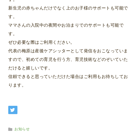
新生児の赤ちゃんだけでなく上のお子様のサポートも可能で
す。
ママさんの入院中の夜間やお泊まりでのサポートも可能で
す。
ぜひ必要な際はご利用ください。
代表の梅原は産後ケアシッターとして発信をおこなっていま
すので、初めての育児を行う方、育児技術などのぞいていた
だけると嬉しいです。
信頼できると思っていただけた場合はご利用もお待ちしてお
ります。
お知らせ