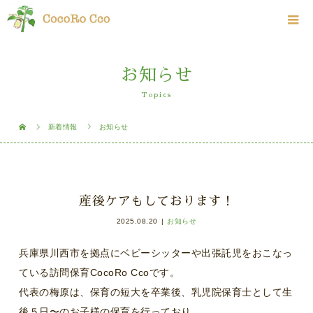
お知らせ
Topics
新着情報
お知らせ
産後ケアもしております！
2025.08.20
お知らせ
兵庫県川西市を拠点にベビーシッターや出張託児をおこなっ
ている訪問保育CocoRo Ccoです。
代表の梅原は、保育の短大を卒業後、乳児院保育士として生
後５日〜のお子様の保育を行っており、