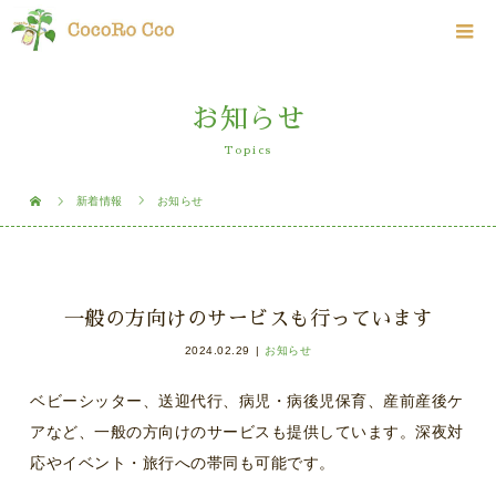
お知らせ
Topics
新着情報
お知らせ
一般の方向けのサービスも行っています
2024.02.29
お知らせ
ベビーシッター、送迎代行、病児・病後児保育、産前産後ケ
アなど、一般の方向けのサービスも提供しています。深夜対
応やイベント・旅行への帯同も可能です。