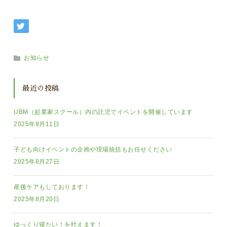
お知らせ
最近の投稿
UBM（起業家スクール）内の託児でイベントを開催しています
2025年9月11日
子ども向けイベントの企画や現場統括もお任せください
2025年8月27日
産後ケアもしております！
2025年8月20日
ゆっくり寝たい！を叶えます！