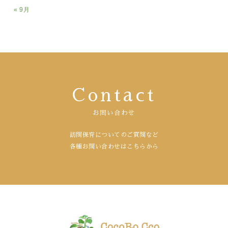
« 9月
Contact
お問い合わせ
訪問保育についてのご質問など
各種お問い合わせはこちらから