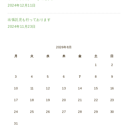
2024年12月11日
出張託児も行っております
2024年11月23日
2026年8月
月
火
水
木
金
土
日
1
2
3
4
5
6
7
8
9
10
11
12
13
14
15
16
17
18
19
20
21
22
23
24
25
26
27
28
29
30
31